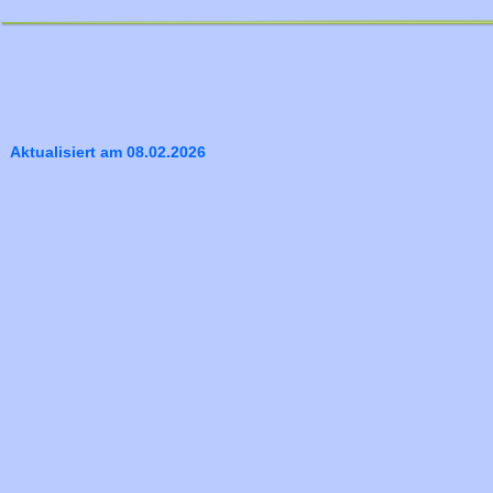
Aktualisiert am 08.02.2026